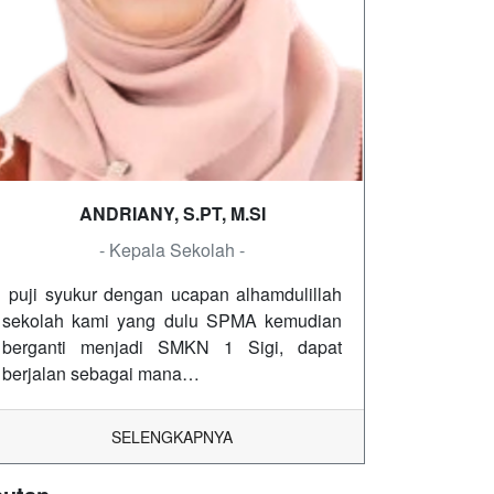
ANDRIANY, S.PT, M.SI
- Kepala Sekolah -
puji syukur dengan ucapan alhamdulillah
sekolah kami yang dulu SPMA kemudian
berganti menjadi SMKN 1 Sigi, dapat
berjalan sebagai mana…
SELENGKAPNYA