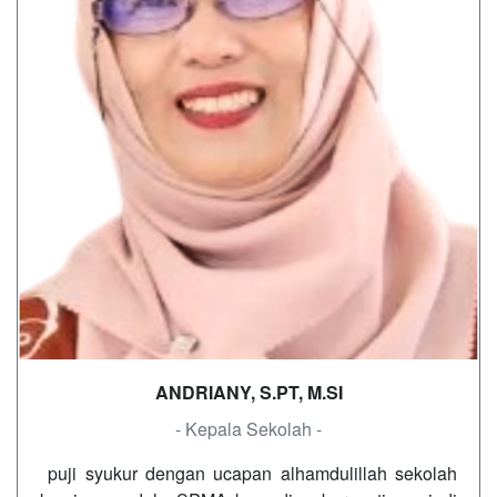
ANDRIANY, S.PT, M.SI
- Kepala Sekolah -
puji syukur dengan ucapan alhamdulillah sekolah