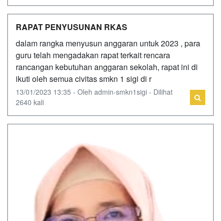
RAPAT PENYUSUNAN RKAS
dalam rangka menyusun anggaran untuk 2023 , para
guru telah mengadakan rapat terkait rencara
rancangan kebutuhan anggaran sekolah, rapat ini di
ikuti oleh semua civitas smkn 1 sigi di r
13/01/2023 13:35 - Oleh admin-smkn1sigi - Dilihat
2640 kali