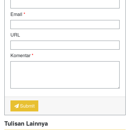
Email
*
URL
Komentar
*
Submit
Tulisan Lainnya