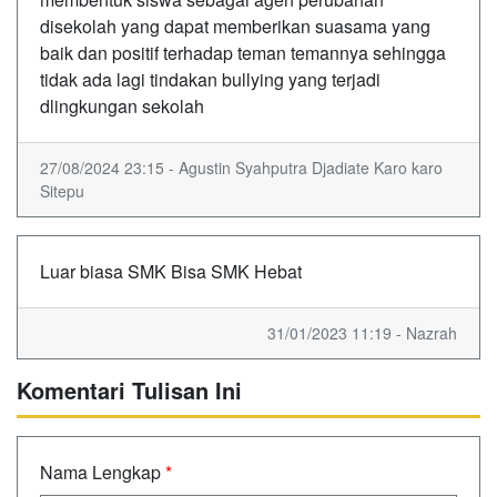
disekolah yang dapat memberikan suasama yang
baik dan positif terhadap teman temannya sehingga
tidak ada lagi tindakan bullying yang terjadi
dlingkungan sekolah
27/08/2024 23:15 - Agustin Syahputra Djadiate Karo karo
Sitepu
Luar biasa SMK Bisa SMK Hebat
31/01/2023 11:19 - Nazrah
Komentari Tulisan Ini
Nama Lengkap
*