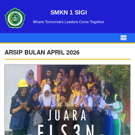
SMKN 1 SIGI
Where Tomorrow's Leaders Come Together
ARSIP BULAN APRIL 2026