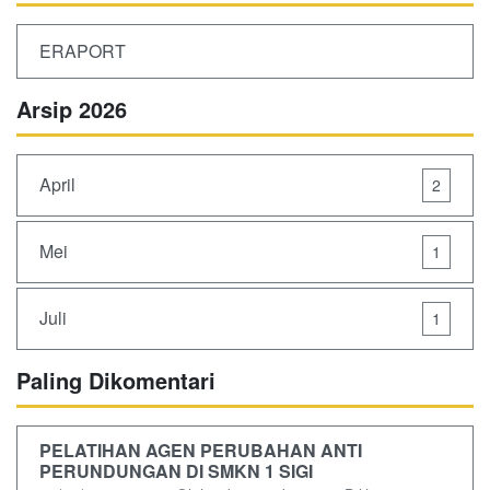
ERAPORT
Arsip 2026
April
2
Mei
1
Juli
1
Paling Dikomentari
PELATIHAN AGEN PERUBAHAN ANTI
PERUNDUNGAN DI SMKN 1 SIGI