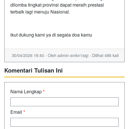
dilomba tingkat provinsi dapat meraih prestasi
terbaik lagi menuju Nasional.
ikut dukung kami ya di segala doa kamu
30/04/2026 18:40 - Oleh admin-smkn1sigi - Dilihat 486 kali
Komentari Tulisan Ini
Nama Lengkap
*
Email
*