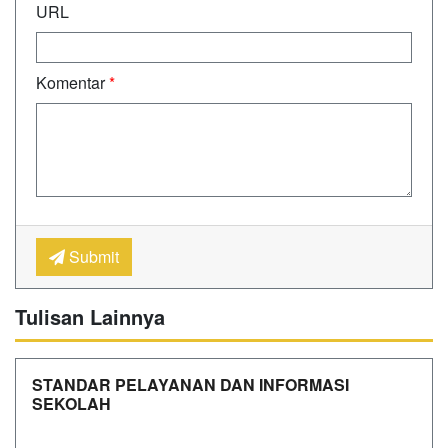
URL
Komentar
*
Submit
Tulisan Lainnya
STANDAR PELAYANAN DAN INFORMASI
SEKOLAH