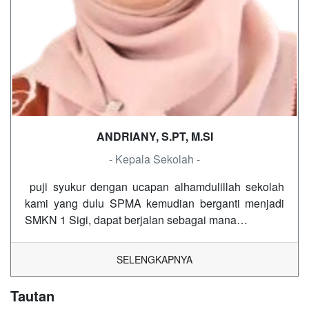
ANDRIANY, S.PT, M.SI
- Kepala Sekolah -
puji syukur dengan ucapan alhamdulillah sekolah
kami yang dulu SPMA kemudian berganti menjadi
SMKN 1 Sigi, dapat berjalan sebagai mana…
SELENGKAPNYA
Tautan