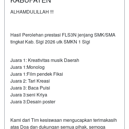
ALHAMDULILLAH !!!
Hasil Perolehan prestasi FLS3N jenjang SMK/SMA
tingkat Kab. Sigi 2026 utk SMKN 1 Sigi
Juara 1: Kreativitas musik Daerah
Juara 1:Monolog
Juara 1:Film pendek Fiksi
Juara 2: Tari Kreasi
Juara 3: Baca Puisi
Juara 3:seni Kriya
Juara 3:Desain poster
Kami dari Tim kesiswaan mengucapkan terimakasih
atas Doa dan dukungan semua pihak, semoga