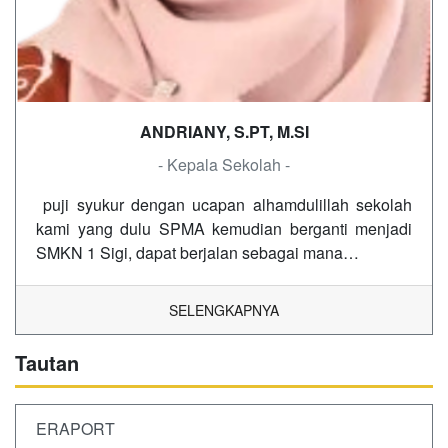
ANDRIANY, S.PT, M.SI
- Kepala Sekolah -
puji syukur dengan ucapan alhamdulillah sekolah
kami yang dulu SPMA kemudian berganti menjadi
SMKN 1 Sigi, dapat berjalan sebagai mana…
SELENGKAPNYA
Tautan
ERAPORT