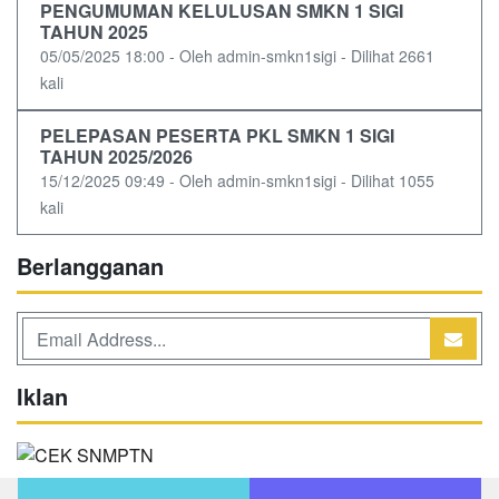
PENGUMUMAN KELULUSAN SMKN 1 SIGI
TAHUN 2025
05/05/2025 18:00 - Oleh admin-smkn1sigi - Dilihat 2661
kali
PELEPASAN PESERTA PKL SMKN 1 SIGI
TAHUN 2025/2026
15/12/2025 09:49 - Oleh admin-smkn1sigi - Dilihat 1055
kali
Berlangganan
Iklan